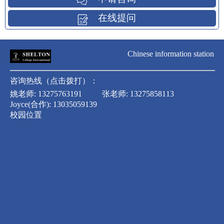
在线提问
Chinese information station
咨询热线（点击拨打）：
姚老师:
13275763191
张老师:
13275858113
Joyce(合作):
13035059139
校园位置