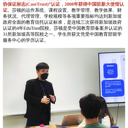
协保证标志(CaseTrust)”认证
，
2008年获得中国驻新大使馆认
证
。莎顿的运作系统、课程设置、教学管理、教学效果、财
务状况、代理管理、学校规模等各项重要指标均达到新加坡
政府全面的教育信托认证标准，是连续三次获得新加坡政府
认证的4年EduTrust院校。莎顿是受中国教育部备案并认证的
31所新加坡高等院校之一。学生所获文凭受中国教育部留学
服务中心的学历认证。