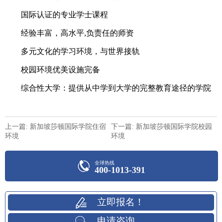
国际认证的专业学士课程
经验丰富，高水平,负责任的师资
多元文化的学习环境，与世界接轨
校园环境优美设施完备
综合性大学：提供从中学到大学的完整教育途径的学院
上一篇: 新加坡莎顿国际学院住宿
下一篇: 新加坡莎顿国际学院校园
环境
环境
全球热线
400-1013-391
立即报名！
申请咨询