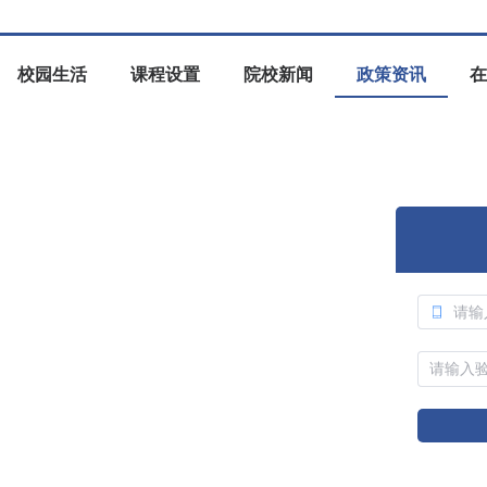
校园生活
课程设置
院校新闻
政策资讯
在