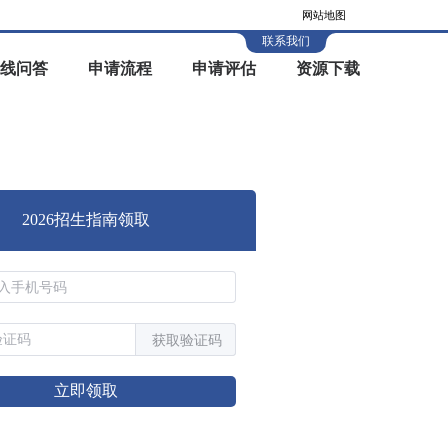
网站地图
联系我们
线问答
申请流程
申请评估
资源下载
2026招生指南领取
获取验证码
立即领取