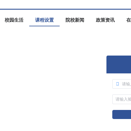
校园生活
课程设置
院校新闻
政策资讯
在