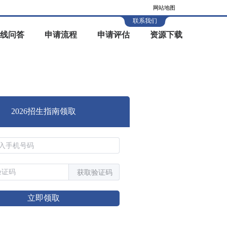
网站地图
联系我们
线问答
申请流程
申请评估
资源下载
2026招生指南领取
获取验证码
立即领取